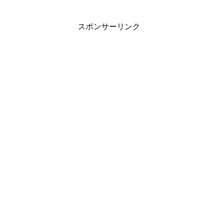
スポンサーリンク