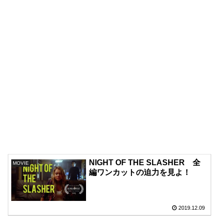
NIGHT OF THE SLASHER 全
MOVIE
編ワンカットの迫力を見よ！
2019.12.09