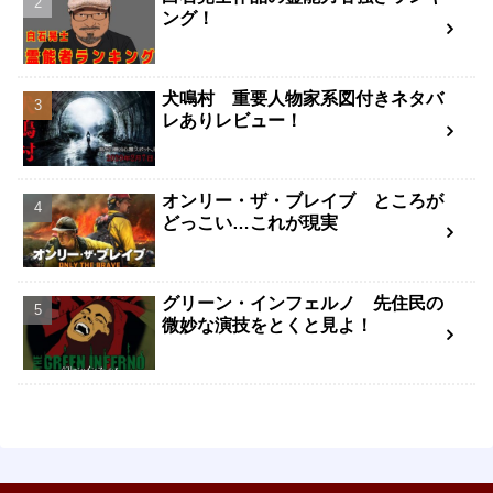
ング！
犬鳴村 重要人物家系図付きネタバ
レありレビュー！
オンリー・ザ・ブレイブ ところが
どっこい…これが現実
グリーン・インフェルノ 先住民の
微妙な演技をとくと見よ！