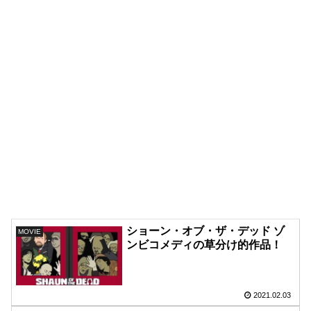
ショーン・オブ・ザ・デッド ゾ
MOVIE
ンビコメディの草分け的作品！
2021.02.03