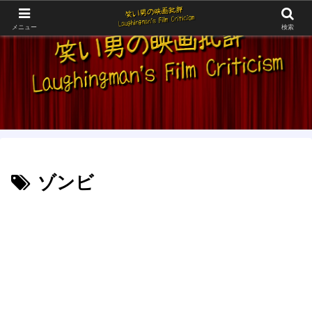
メニュー
検索
ゾンビ