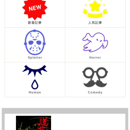
新着記事
人気記事
Splatter
Horror
Human
Comedy