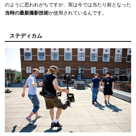
のように思われがちですが、実は今では当たり前となった
当時の最新撮影技術
が使用されているんです。
ステディカム