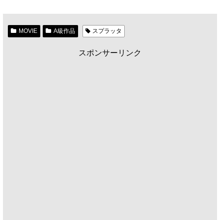
MOVIE
A級作品
スプラッタ
スポンサーリンク