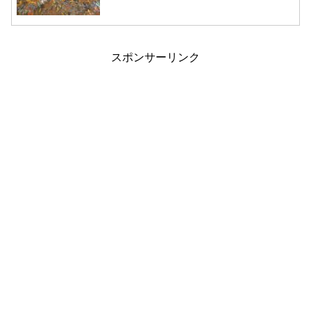
スポンサーリンク