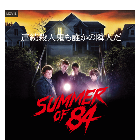
MOVIE