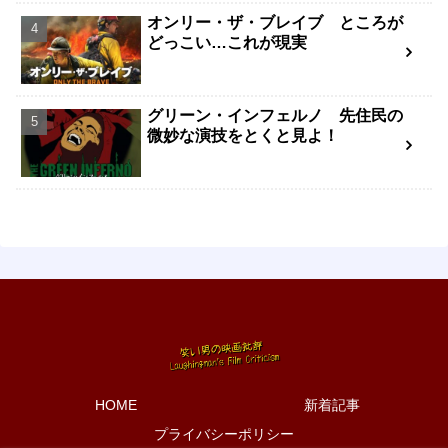
オンリー・ザ・ブレイブ ところが
どっこい…これが現実
グリーン・インフェルノ 先住民の
微妙な演技をとくと見よ！
HOME
新着記事
プライバシーポリシー