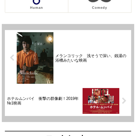
Human
Comedy
メランコリック 浅そうで深い、銭湯の
浴槽みたいな映画
ホテルムンバイ 衝撃の群像劇！2019年
№1映画