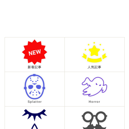
新着記事
人気記事
Splatter
Horror