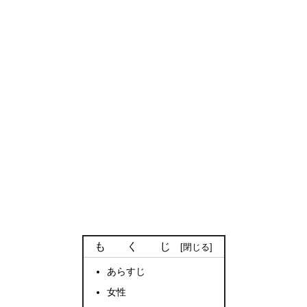
も く じ
あらすじ
女性