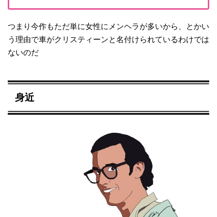
つまり今作もただ単に女性にメンヘラが多いから、とかい
う理由で車がクリスティーンと名付けられているわけでは
ないのだ
身近