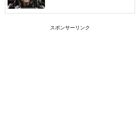
スポンサーリンク