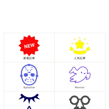
新着記事
人気記事
Splatter
Horror