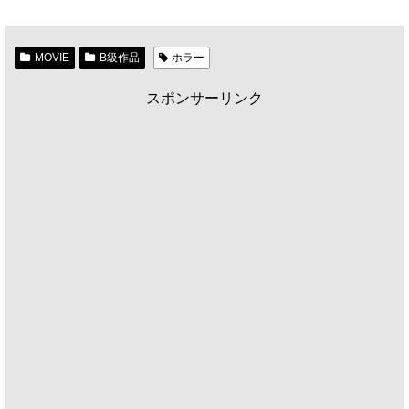
MOVIE
B級作品
ホラー
スポンサーリンク