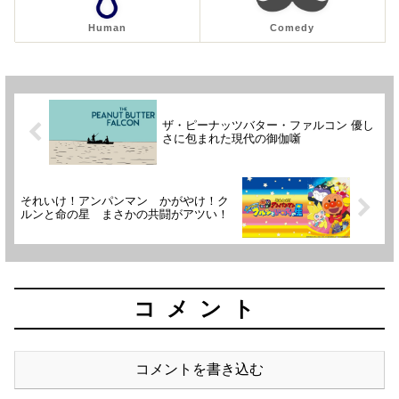
Human
Comedy
ザ・ピーナッツバター・ファルコン 優し
さに包まれた現代の御伽噺
それいけ！アンパンマン かがやけ！ク
ルンと命の星 まさかの共闘がアツい！
コメント
コメントを書き込む